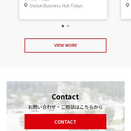
Global Business Hub Tokyo
VIEW MORE
Contact
お問い合わせ・ご相談はこちらから
CONTACT