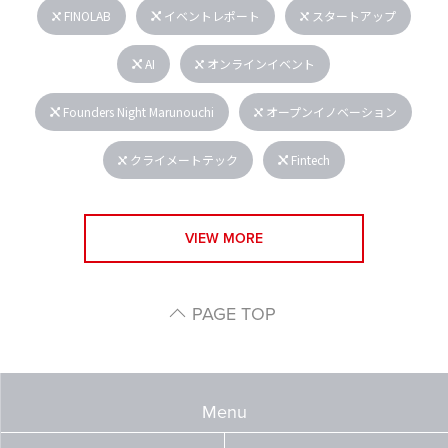
FINOLAB
イベントレポート
スタートアップ
AI
オンラインイベント
Founders Night Marunouchi
オープンイノベーション
クライメートテック
Fintech
VIEW MORE
PAGE TOP
Menu