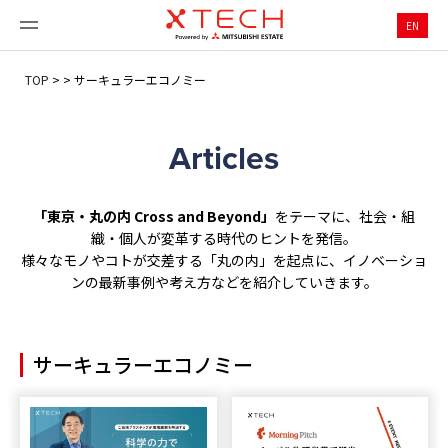
EN
TOP
>
>
サーキュラーエコノミー
Articles
「東京・丸の内 Cross and Beyond」
をテーマに、社会・組
織・個人が変革する時代のヒントを発信。
様々なモノやコトが交差する「丸の内」を起点に、イノベーショ
ンの最新事例や考え方などを紹介していきます。
サーキュラーエコノミー