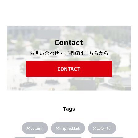
Contact
お問い合わせ・ご相談はこちらから
CONTACT
Tags
column
Inspired.Lab
三菱地所