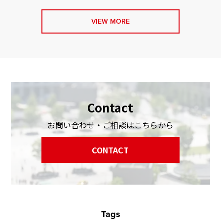
VIEW MORE
Contact
お問い合わせ・ご相談はこちらから
CONTACT
Tags