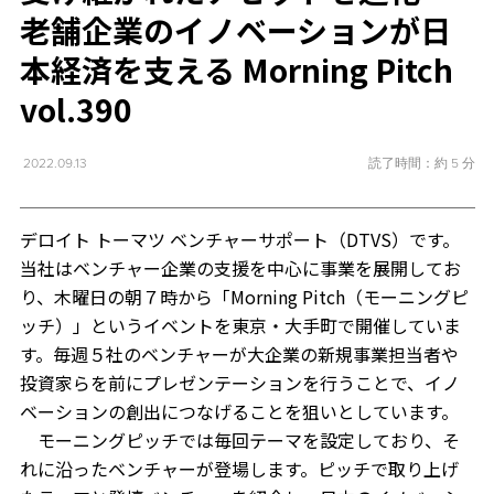
老舗企業のイノベーションが日
本経済を支える Morning Pitch
vol.390
読了時間：約 5 分
2022.09.13
デロイト トーマツ ベンチャーサポート（DTVS）です。
当社はベンチャー企業の支援を中心に事業を展開してお
り、木曜日の朝７時から「Morning Pitch（モーニングピ
ッチ）」というイベントを東京・大手町で開催していま
す。毎週５社のベンチャーが大企業の新規事業担当者や
投資家らを前にプレゼンテーションを行うことで、イノ
ベーションの創出につなげることを狙いとしています。
モーニングピッチでは毎回テーマを設定しており、そ
れに沿ったベンチャーが登場します。ピッチで取り上げ