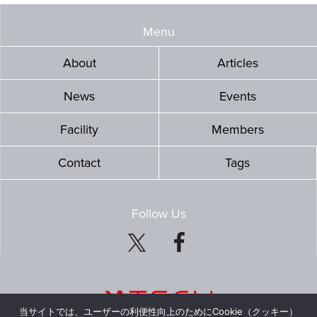
Menu
About
Articles
News
Events
Facility
Members
Contact
Tags
Follow Us
当サイトでは、ユーザーの利便性向上のためにCookie（クッキー）