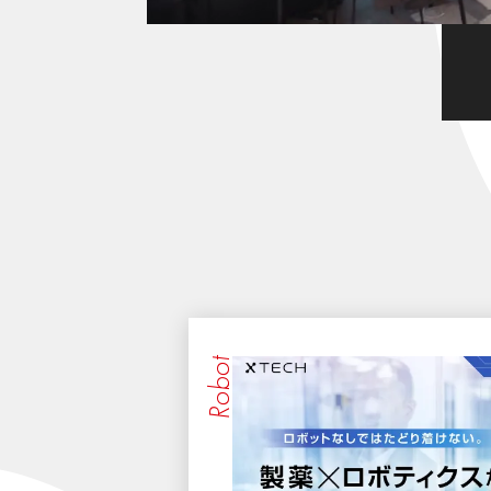
Robot