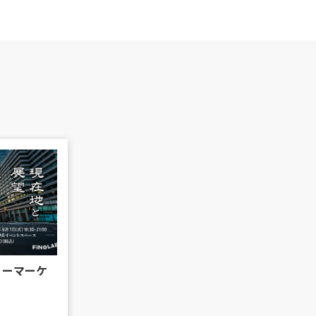
リーマーケ