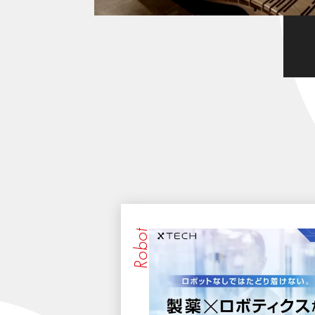
Robot