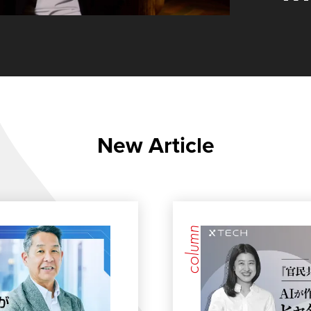
New Article
column