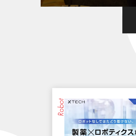
Robot