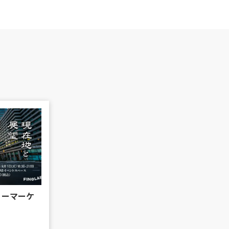
リーマーケ