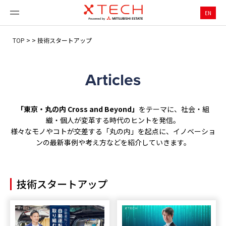
EN
TOP
>
>
技術スタートアップ
Articles
「東京・丸の内 Cross and Beyond」
をテーマに、社会・組
織・個人が変革する時代のヒントを発信。
様々なモノやコトが交差する「丸の内」を起点に、イノベーショ
ンの最新事例や考え方などを紹介していきます。
技術スタートアップ