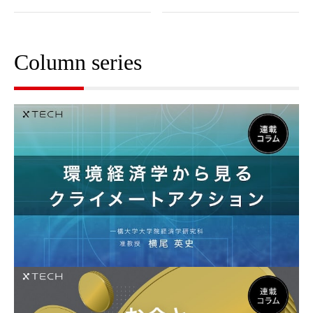
Column series