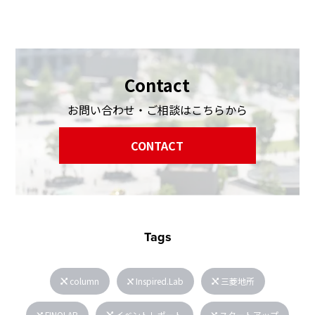
Contact
お問い合わせ・ご相談はこちらから
CONTACT
Tags
column
Inspired.Lab
三菱地所
FINOLAB
イベントレポート
スタートアップ