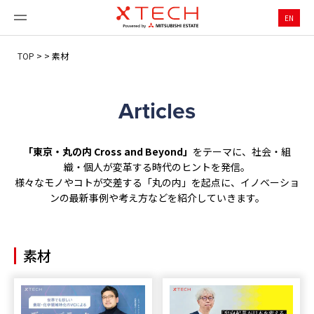
EN
TOP
>
>
素材
Articles
「東京・丸の内 Cross and Beyond」
をテーマに、社会・組
織・個人が変革する時代のヒントを発信。
様々なモノやコトが交差する「丸の内」を起点に、イノベーショ
ンの最新事例や考え方などを紹介していきます。
素材