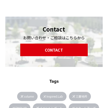
Contact
お問い合わせ・ご相談はこちらから
CONTACT
Tags
column
Inspired.Lab
三菱地所
FINOLAB
イベントレポート
スタートアップ