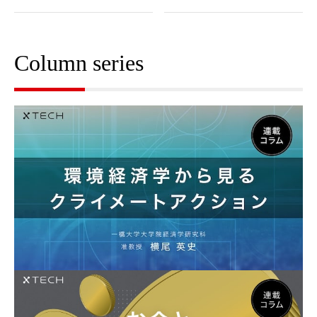
Column series