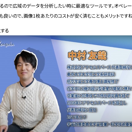
るので広域のデータを分析したい時に最適なツールです。オペレー
も良いので、画像1枚あたりのコストが安く済むこともメリットですね
する