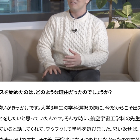
ネスを始めたのは、どのような理由だったのでしょうか？
の誘いがきっかけです。大学3年生の学科選択の際に、今だからこそ出
とをしたいと思っていたんです。そんな時に、航空宇宙工学科の先
ていると話してくれて、ワクワクして学科を選びました。思い返せば
たきっかけですね。その後、研究者になるつもりはなかったのですが