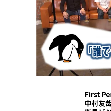
First
中村友