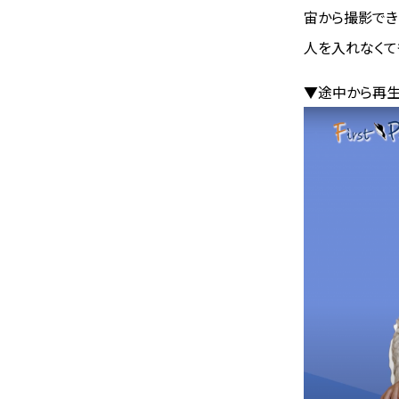
宙から撮影でき
人を入れなくて
▼途中から再生