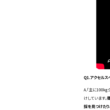
Q1.アクセル
A.「主に10
けしています。
採を見つけたり