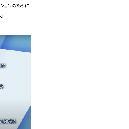
ションのために
」