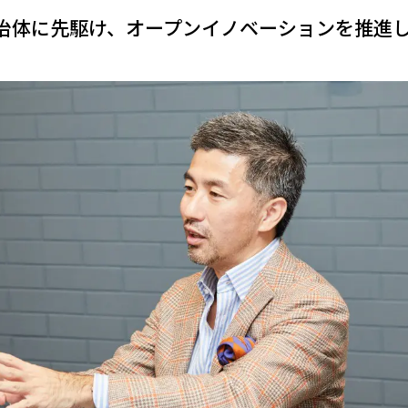
治体に先駆け、オープンイノベーションを推進