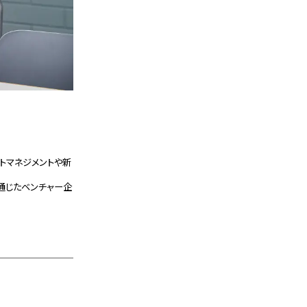
トマネジメントや新
を通じたベンチャー企