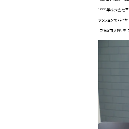
1999年株式会社
ァッションのバイヤ
に横浜市入庁。主に