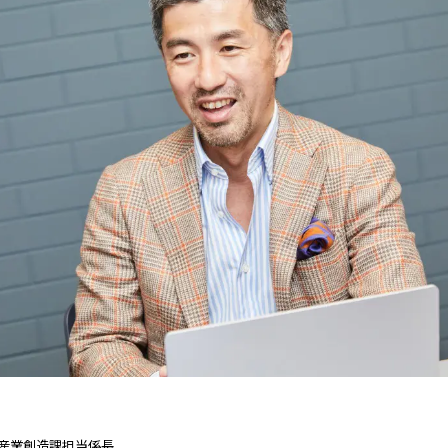
産業創造課担当係長