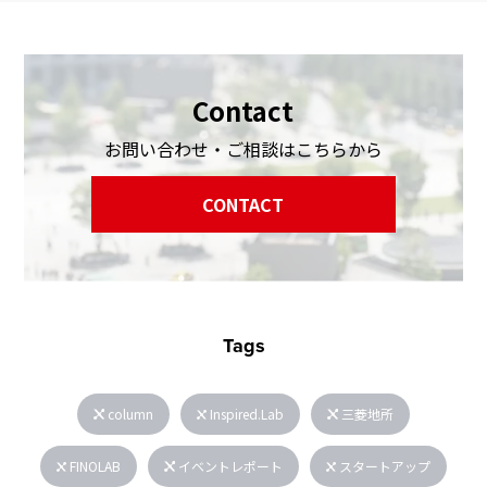
Contact
お問い合わせ・ご相談はこちらから
CONTACT
Tags
column
Inspired.Lab
三菱地所
FINOLAB
イベントレポート
スタートアップ