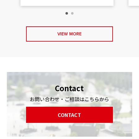
VIEW MORE
Contact
お問い合わせ・ご相談はこちらから
CONTACT