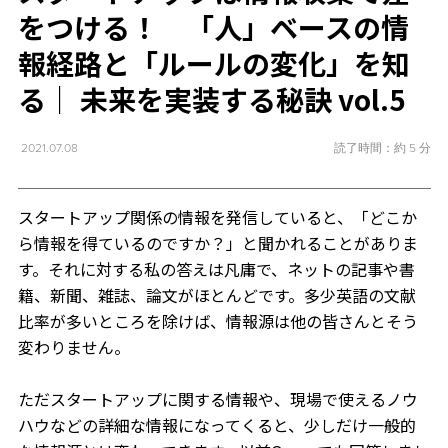
をつける！ 「人」ベースの情
報経路と「ルールの変化」を知
る｜ 未来を実装する秘訣 vol.5
読了時間：約 5 分
2021.07.08
スタートアップ関係の情報を発信していると、「どこか
ら情報を得ているのですか？」と聞かれることがありま
す。それに対する私の答えは凡庸で、ネットの記事や書
籍、新聞、雑誌、論文がほとんどです。多少英語の文献
比率が多いところを除けば、情報源は他の皆さんとそう
変わりません。
ただスタートアップに関する情報や、現場で使えるノウ
ハウなどの詳細な情報になってくると、少しだけ一般的