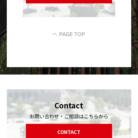
PAGE TOP
Contact
お問い合わせ・ご相談はこちらから
CONTACT