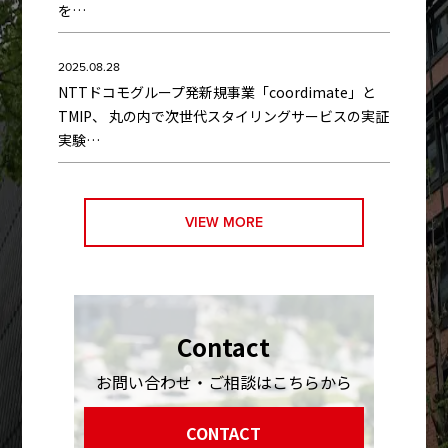
を…
2025.08.28
NTTドコモグループ発新規事業「coordimate」と
TMIP、 丸の内で次世代スタイリングサービスの実証
実験…
VIEW MORE
Contact
お問い合わせ・ご相談はこちらから
CONTACT