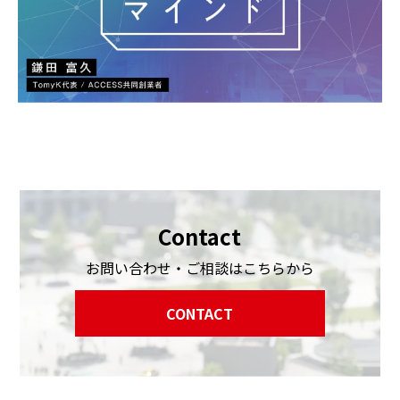
Contact
お問い合わせ・ご相談はこちらから
CONTACT