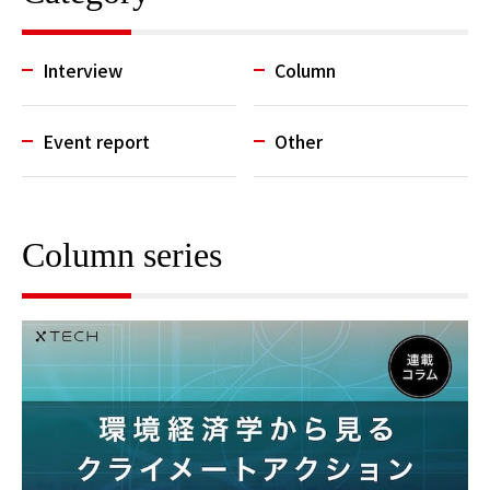
Interview
Column
Event report
Other
Column series