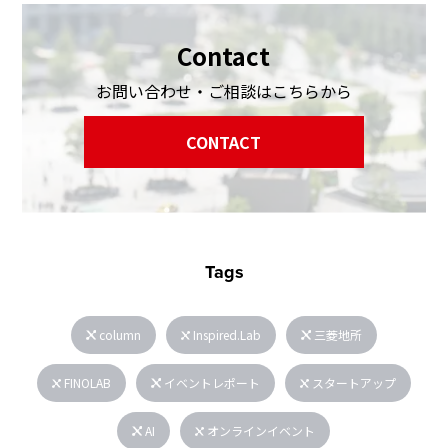
Contact
お問い合わせ・ご相談はこちらから
CONTACT
Tags
column
Inspired.Lab
三菱地所
FINOLAB
イベントレポート
スタートアップ
AI
オンラインイベント