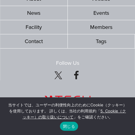
News
Events
Facility
Members
Contact
Tags
Follow Us
当サイトでは、ユーザーの利便性向上のためにCookie（クッキー）
を使用しております。 詳しくは、当社の利用規約「
5. Cookie（ク
ッキー）の取り扱いについて
」をご確認ください。
© Mitsubishi Estate Co., Ltd. All Rights Reserved.
閉じる