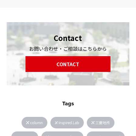
Contact
お問い合わせ・ご相談はこちらから
CONTACT
Tags
column
Inspired.Lab
三菱地所