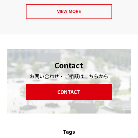
VIEW MORE
Contact
お問い合わせ・ご相談はこちらから
CONTACT
Tags