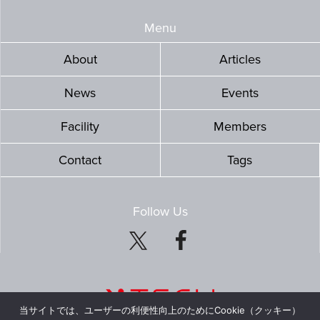
Menu
About
Articles
News
Events
Facility
Members
Contact
Tags
Follow Us
当サイトでは、ユーザーの利便性向上のためにCookie（クッキー）