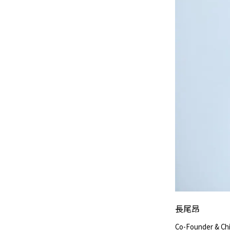
長尾昂
Co-Founder & Chi