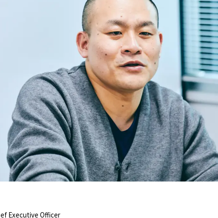
ef Executive Officer