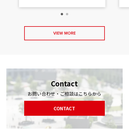
VIEW MORE
Contact
お問い合わせ・ご相談はこちらから
CONTACT