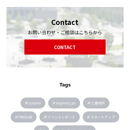
Contact
お問い合わせ・ご相談はこちらから
CONTACT
Tags
column
Inspired.Lab
三菱地所
FINOLAB
イベントレポート
スタートアップ