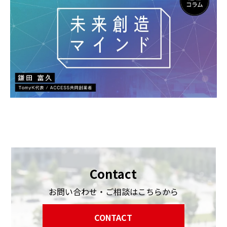
Contact
お問い合わせ・ご相談はこちらから
CONTACT