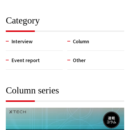
Category
Interview
Column
Event report
Other
Column series