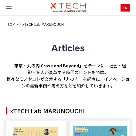
EN
TOP
>
>
xTECH Lab MARUNOUCHI
Articles
「東京・丸の内 Cross and Beyond」
をテーマに、社会・組
織・個人が変革する時代のヒントを発信。
様々なモノやコトが交差する「丸の内」を起点に、イノベーショ
ンの最新事例や考え方などを紹介していきます。
xTECH Lab MARUNOUCHI