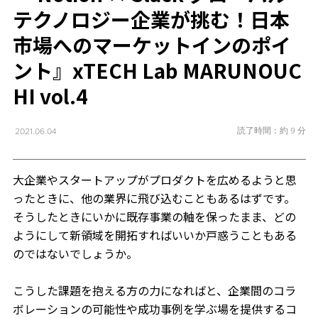
テクノロジー企業が挑む！日本
市場へのマーケットインのポイ
ント』xTECH Lab MARUNOUC
HI vol.4
読了時間：約 9 分
2021.06.04
大企業やスタートアップがプロダクトを広めるようと思
ったときに、他の業界に飛び込むこともあるはずです。
そうしたときにいかに既存事業の軸を保ったまま、どの
ようにして新領域を開拓すればいいか戸惑うこともある
のではないでしょうか。
こうした課題を抱える方の力になればと、企業間のコラ
ボレーションの可能性や成功事例を学ぶ場を提供するコ