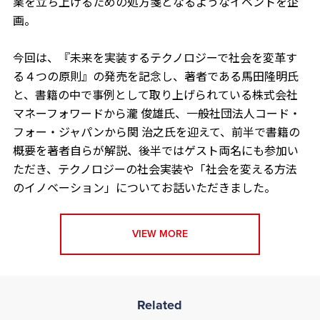
業を立ち上げるための処方箋となるようなイベントを企
画。
今回は、『未来を実装する――テクノロジーで社会を変革す
る４つの原則』の発売を記念し、著者である馬田隆明氏
と、書籍の中で事例として取り上げられている株式会社
マネーフォワードから瀧 俊雄氏、一般社団法人コード・
フォー・ジャパンから関 治之氏を迎えて、前半で書籍の
概要を著者自らが解説、後半ではゲスト両名にも参加い
ただき、テクノロジーの社会実装や「社会を変える方法
のイノベーション」についてお話いただきました。
VIEW MORE
Related