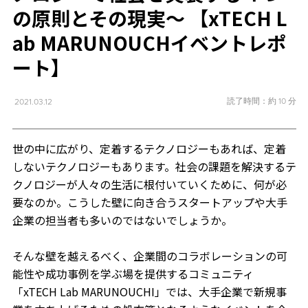
の原則とその現実〜 【xTECH L
ab MARUNOUCHイベントレポ
ート】
読了時間：約 10 分
2021.03.12
世の中に広がり、定着するテクノロジーもあれば、定着
しないテクノロジーもあります。社会の課題を解決するテ
クノロジーが人々の生活に根付いていくために、何が必
要なのか。こうした壁に向き合うスタートアップや大手
企業の担当者も多いのではないでしょうか。
そんな壁を越えるべく、企業間のコラボレーションの可
能性や成功事例を学ぶ場を提供するコミュニティ
「xTECH Lab MARUNOUCHI」では、大手企業で新規事