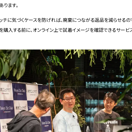
あります。
ッチに気づくケースを防げれば、廃棄につながる返品を減らせるの
品を購入する前に、オンライン上で試着イメージを確認できるサービ