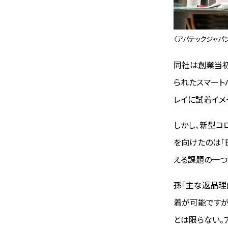
〈アパテックジャパ
同社は創業当初
られたスマート
レイに試着イメ
しかし、新型コ
を向けたのは「
える課題の一つ
孫「主な返品理
着が可能ですが
とは限らない。