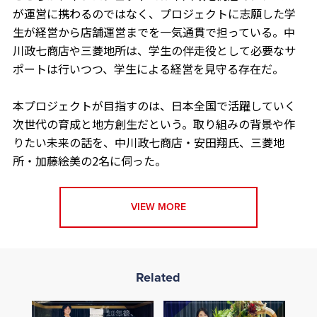
が運営に携わるのではなく、プロジェクトに志願した学
生が経営から店舗運営までを一気通貫で担っている。中
川政七商店や三菱地所は、学生の伴走役として必要なサ
ポートは行いつつ、学生による経営を見守る存在だ。
本プロジェクトが目指すのは、日本全国で活躍していく
次世代の育成と地方創生だという。取り組みの背景や作
りたい未来の話を、中川政七商店・安田翔氏、三菱地
所・加藤絵美の2名に伺った。
VIEW MORE
Related