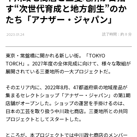
す“次世代育成と地方創生”のか
たち「アナザー・ジャパン」
読了時間：約 8 分
2023.01.24
東京・常盤橋に開かれる新しい街。「TOKYO
TORCH」。2027年度の全体完成に向けて、様々な取組が
展開されている三菱地所の一大プロジェクトだ。
そのエリア内に、2022年8月、47都道府県の地域産品が
集まるセレクトショップ「アナザー・ジャパン」の第1期
店舗がオープンした。ショップの運営を手掛けるのは、
日本の工芸を取り扱う中川政七商店。三菱地所との共同
プロジェクトとしてスタートした。
ところが、本プロジェクトでは中川政七商店のメンバー