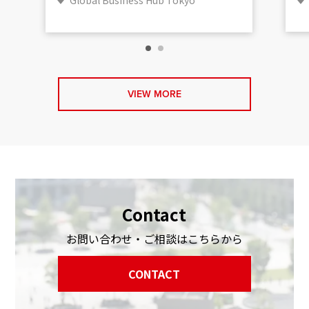
Global Business Hub Tokyo
VIEW MORE
Contact
お問い合わせ・ご相談はこちらから
CONTACT