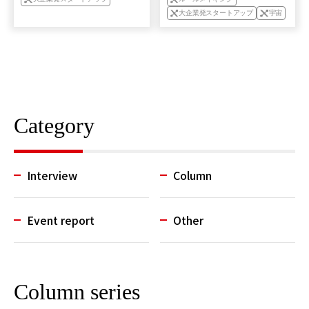
大企業発スタートアップ
宇宙
Category
Interview
Column
Event report
Other
Column series